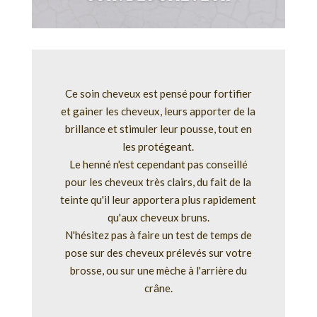
Ce soin cheveux est pensé pour fortifier
et gainer les cheveux, leurs apporter de la
brillance et stimuler leur pousse, tout en
les protégeant.
Le henné n'est cependant pas conseillé
pour les cheveux très clairs, du fait de la
teinte qu'il leur apportera plus rapidement
qu'aux cheveux bruns.
N'hésitez pas à faire un test de temps de
pose sur des cheveux prélevés sur votre
brosse, ou sur une mèche à l'arrière du
crâne.