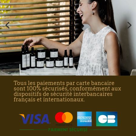
Tous les paiements par carte bancaire
sont 100% sécurisés, conformément aux
dispositifs de sécurité interbancaires
français et internationaux.