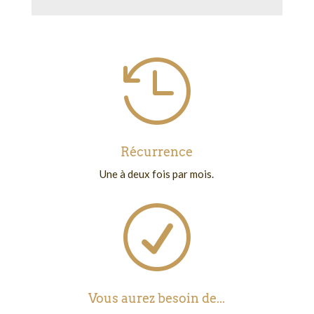

Récurrence
Une à deux fois par mois.
R
Vous aurez besoin de...