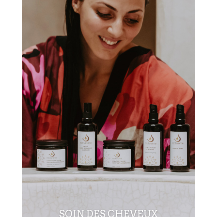
SOIN DES CHEVEUX