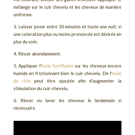
mélange sur le cuir chevelu et les cheveux de manière
uniforme.
3. Laisser poser entre 30 minutes et toute une nuit, si
une coloration plus ou moins prononcée est désirée en
plus du soin.
4. Rincer abondamment.
5. Appliquer l'
huile fortifiante
sur les cheveux encore
humide en frictionnant bien le cuir-chevelu. De l'
huile
de ricin
peut être ajoutée afin d'augmenter la
stimulation du cuir-chevelu.
6. Rincer ou laver les cheveux le lendemain si
nécessaire.