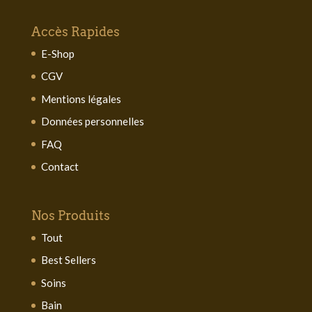
Accès Rapides
E-Shop
CGV
Mentions légales
Données personnelles
FAQ
Contact
Nos Produits
Tout
Best Sellers
Soins
Bain