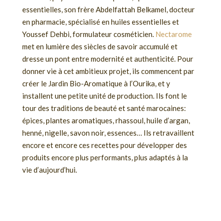
essentielles, son frère Abdelfattah Belkamel, docteur
en pharmacie, spécialisé en huiles essentielles et
Youssef Dehbi, formulateur cosméticien.
Nectarome
met en lumière des siècles de savoir accumulé et
dresse un pont entre modernité et authenticité. Pour
donner vie à cet ambitieux projet, ils commencent par
créer le Jardin Bio-Aromatique à l’Ourika, et y
installent une petite unité de production. Ils font le
tour des traditions de beauté et santé marocaines:
épices, plantes aromatiques, rhassoul, huile d’argan,
henné, nigelle, savon noir, essences… Ils retravaillent
encore et encore ces recettes pour développer des
produits encore plus performants, plus adaptés à la
vie d’aujourd’hui.