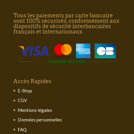
Tous les paiements par carte bancaire
sont 100% sécurisés, conformément aux
dispositifs de sécurité interbancaires
français et internationaux.
Accès Rapides
E-Shop
CGV
Mentions légales
Données personnelles
FAQ