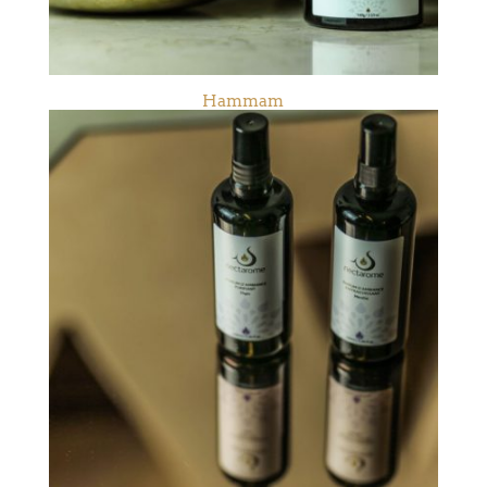
Hammam