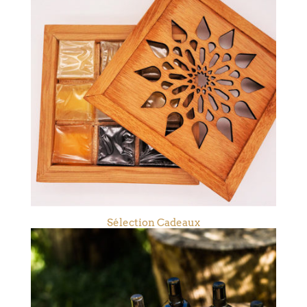
Sélection Cadeaux