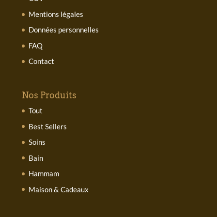
Mentions légales
Données personnelles
FAQ
Contact
Nos Produits
Tout
Best Sellers
Soins
Bain
Hammam
Maison & Cadeaux