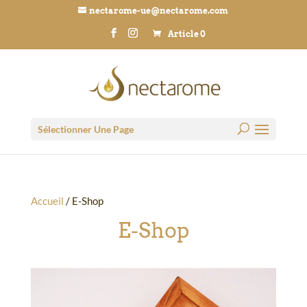
nectarome-ue@nectarome.com
Article 0
Sélectionner Une Page
Accueil
/ E-Shop
E-Shop