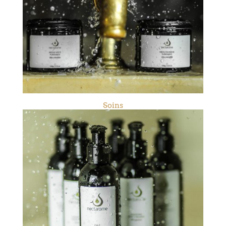
Soins